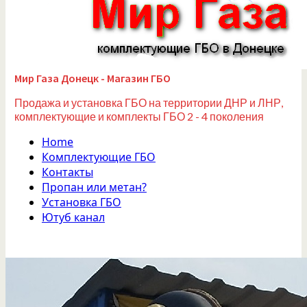
Мир Газа Донецк - Магазин ГБО
Продажа и установка ГБО на территории ДНР и ЛНР,
комплектующие и комплекты ГБО 2 - 4 поколения
Home
Комплектующие ГБО
Контакты
Пропан или метан?
Установка ГБО
Ютуб канал