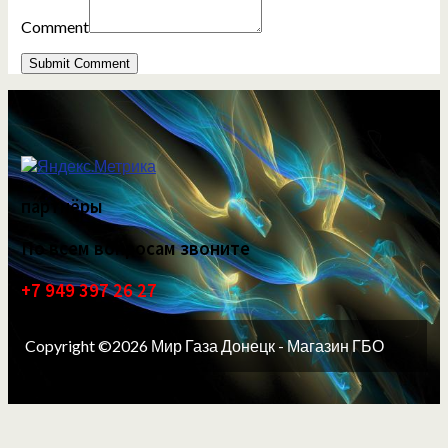
Comment
партнёры
По всем вопросам звоните
+7 949 397 26 27
Copyright ©2026 Мир Газа Донецк - Магазин ГБО