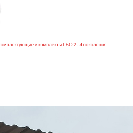
комплектующие и комплекты ГБО 2 - 4 поколения