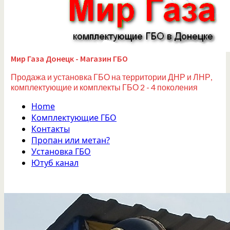
Мир Газа Донецк - Магазин ГБО
Продажа и установка ГБО на территории ДНР и ЛНР,
комплектующие и комплекты ГБО 2 - 4 поколения
Home
Комплектующие ГБО
Контакты
Пропан или метан?
Установка ГБО
Ютуб канал