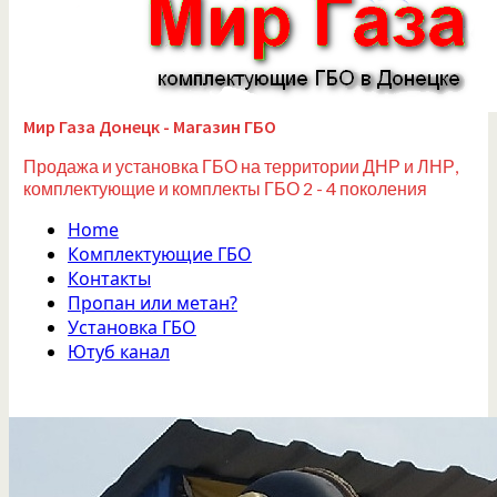
Мир Газа Донецк - Магазин ГБО
Продажа и установка ГБО на территории ДНР и ЛНР,
комплектующие и комплекты ГБО 2 - 4 поколения
Home
Комплектующие ГБО
Контакты
Пропан или метан?
Установка ГБО
Ютуб канал