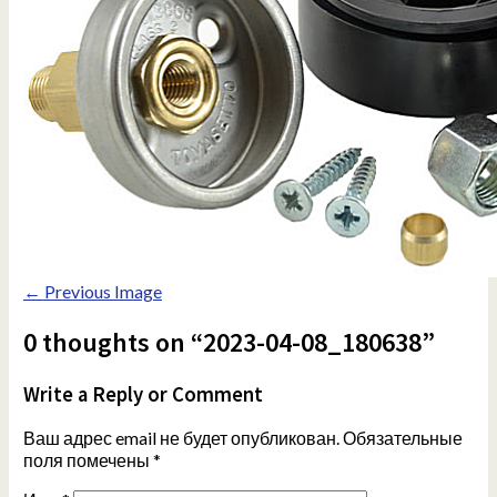
← Previous Image
0 thoughts on “2023-04-08_180638”
Write a Reply or Comment
Ваш адрес email не будет опубликован.
Обязательные
поля помечены
*