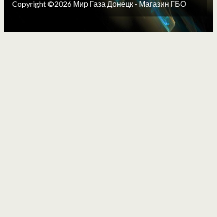
Copyright ©2026 Мир Газа Донецк - Магазин ГБО