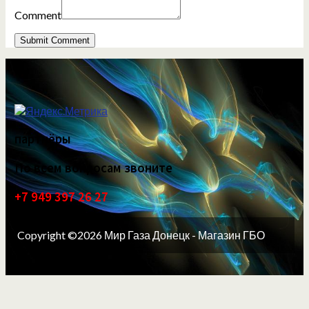
Comment
партнёры
По всем вопросам звоните
+7 949 397 26 27
Copyright ©2026 Мир Газа Донецк - Магазин ГБО