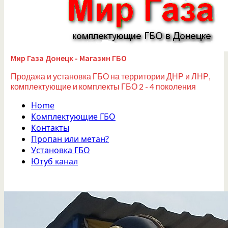
Мир Газа Донецк - Магазин ГБО
Продажа и установка ГБО на территории ДНР и ЛНР,
комплектующие и комплекты ГБО 2 - 4 поколения
Home
Комплектующие ГБО
Контакты
Пропан или метан?
Установка ГБО
Ютуб канал