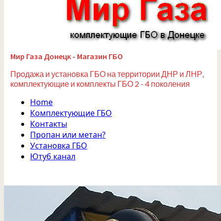
Мир Газа Донецк - Магазин ГБО
Продажа и установка ГБО на территории ДНР и ЛНР,
комплектующие и комплекты ГБО 2 - 4 поколения
Home
Комплектующие ГБО
Контакты
Пропан или метан?
Установка ГБО
Ютуб канал