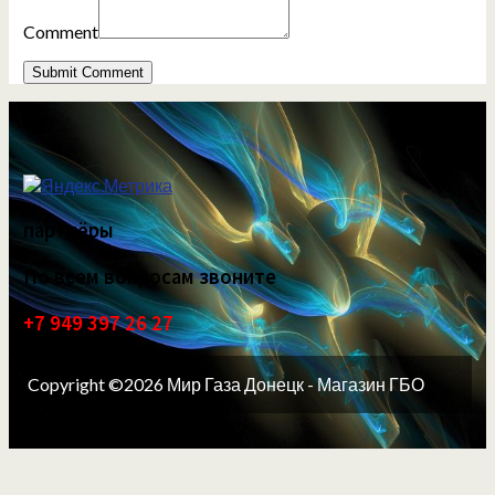
Comment
партнёры
По всем вопросам звоните
+7 949 397 26 27
Copyright ©2026 Мир Газа Донецк - Магазин ГБО