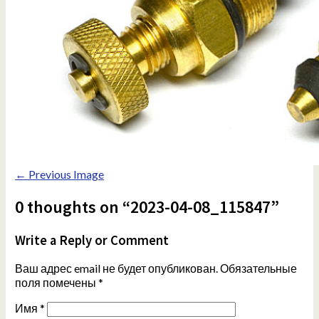
← Previous Image
0 thoughts on “2023-04-08_115847”
Write a Reply or Comment
Ваш адрес email не будет опубликован.
Обязательные
поля помечены
*
Имя
*