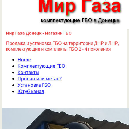
Мир Газа Донецк - Магазин ГБО
Продажа и установка ГБО на территории ДНР и ЛНР,
комплектующие и комплекты ГБО 2 - 4 поколения
Home
Комплектующие ГБО
Контакты
Пропан или метан?
Установка ГБО
Ютуб канал