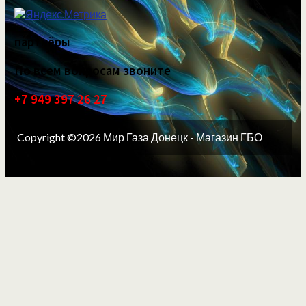
партнёры
По всем вопросам звоните
+7 949 397 26 27
Copyright ©2026 Мир Газа Донецк - Магазин ГБО