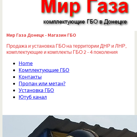
Мир Газа Донецк - Магазин ГБО
Продажа и установка ГБО на территории ДНР и ЛНР,
комплектующие и комплекты ГБО 2 - 4 поколения
Home
Комплектующие ГБО
Контакты
Пропан или метан?
Установка ГБО
Ютуб канал