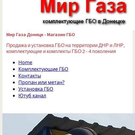
Мир Газа Донецк - Магазин ГБО
Продажа и установка ГБО на территории ДНР и ЛНР,
комплектующие и комплекты ГБО 2 - 4 поколения
Home
Комплектующие ГБО
Контакты
Пропан или метан?
Установка ГБО
Ютуб канал