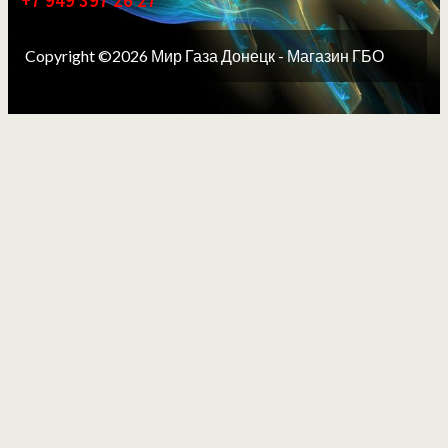
+7 949 397 26 27
Copyright ©2026 Мир Газа Донецк - Магазин ГБО