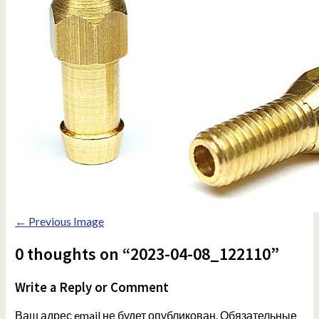
← Previous Image
0 thoughts on “2023-04-08_122110”
Write a Reply or Comment
Ваш адрес email не будет опубликован.
Обязательные