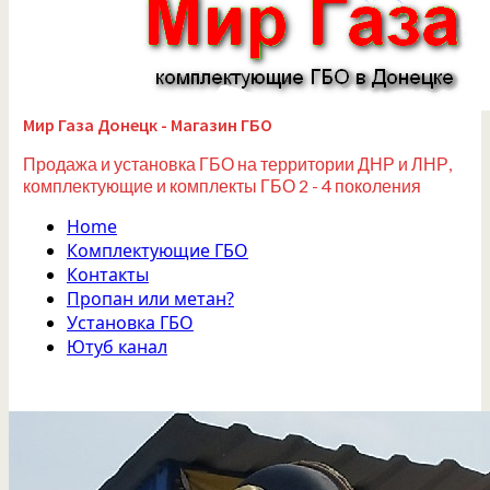
Мир Газа Донецк - Магазин ГБО
Продажа и установка ГБО на территории ДНР и ЛНР,
комплектующие и комплекты ГБО 2 - 4 поколения
Home
Комплектующие ГБО
Контакты
Пропан или метан?
Установка ГБО
Ютуб канал