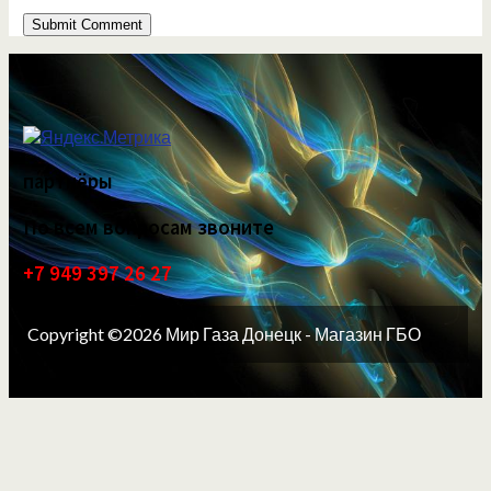
партнёры
По всем вопросам звоните
+7 949 397 26 27
Copyright ©2026 Мир Газа Донецк - Магазин ГБО