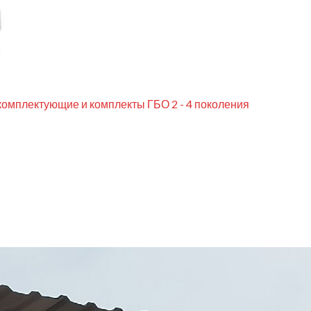
комплектующие и комплекты ГБО 2 - 4 поколения