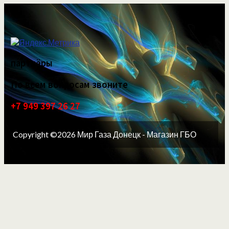
партнёры
По всем вопросам звоните
+7 949 397 26 27
Copyright ©2026 Мир Газа Донецк - Магазин ГБО