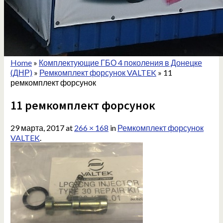
Home
»
Комплектующие ГБО 4 поколения в Донецке
(ДНР)
»
Ремкомплект форсунок VALTEK
»
11
ремкомплект форсунок
11 ремкомплект форсунок
29 марта, 2017
at
266 × 168
in
Ремкомплект форсунок
VALTEK
.