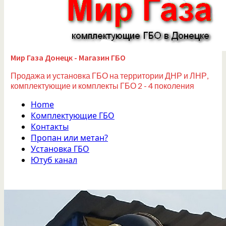
Мир Газа Донецк - Магазин ГБО
Продажа и установка ГБО на территории ДНР и ЛНР,
комплектующие и комплекты ГБО 2 - 4 поколения
Home
Комплектующие ГБО
Контакты
Пропан или метан?
Установка ГБО
Ютуб канал