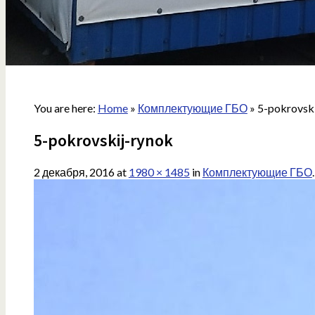
You are here:
Home
»
Комплектующие ГБО
»
5-pokrovsk
5-pokrovskij-rynok
2 декабря, 2016
at
1980 × 1485
in
Комплектующие ГБО
.