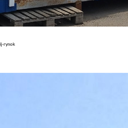
ij-rynok