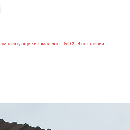
комплектующие и комплекты ГБО 2 - 4 поколения