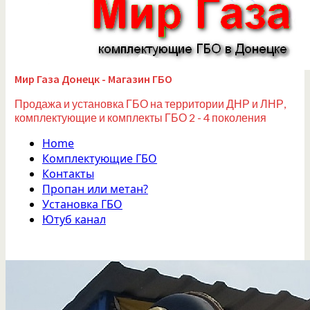
Мир Газа Донецк - Магазин ГБО
Продажа и установка ГБО на территории ДНР и ЛНР,
комплектующие и комплекты ГБО 2 - 4 поколения
Home
Комплектующие ГБО
Контакты
Пропан или метан?
Установка ГБО
Ютуб канал