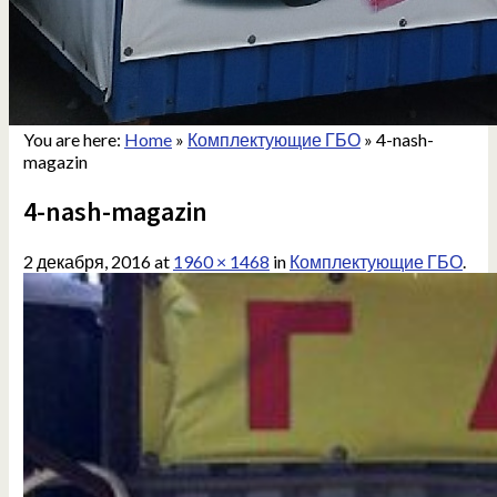
You are here:
Home
»
Комплектующие ГБО
»
4-nash-
magazin
4-nash-magazin
2 декабря, 2016
at
1960 × 1468
in
Комплектующие ГБО
.