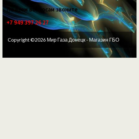
По всем вопросам звоните
+7 949 397 26 27
Copyright ©2026 Мир Газа Донецк - Магазин ГБО