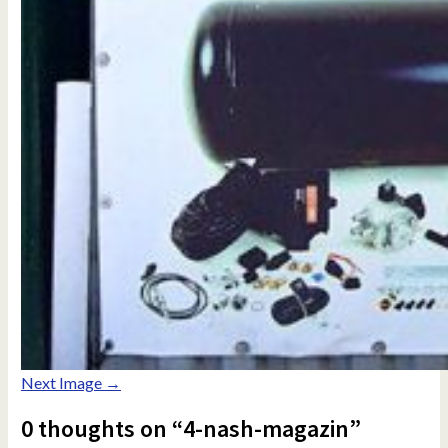
Next Image →
0 thoughts on “4-nash-magazin”