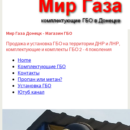
Мир Газа Донецк - Магазин ГБО
Продажа и установка ГБО на территории ДНР и ЛНР,
комплектующие и комплекты ГБО 2 - 4 поколения
Home
Комплектующие ГБО
Контакты
Пропан или метан?
Установка ГБО
Ютуб канал