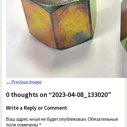
← Previous Image
0 thoughts on “2023-04-08_133020”
Write a Reply or Comment
Ваш адрес email не будет опубликован.
Обязательные
поля помечены
*