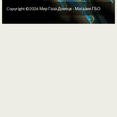
Copyright ©2026 Мир Газа Донецк - Магазин ГБО