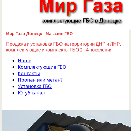
Мир Газа Донецк - Магазин ГБО
Продажа и установка ГБО на территории ДНР и ЛНР,
комплектующие и комплекты ГБО 2 - 4 поколения
Home
Комплектующие ГБО
Контакты
Пропан или метан?
Установка ГБО
Ютуб канал