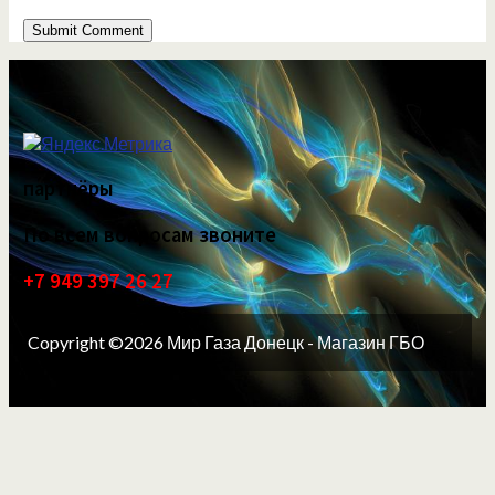
партнёры
По всем вопросам звоните
+7 949 397 26 27
Copyright ©2026 Мир Газа Донецк - Магазин ГБО