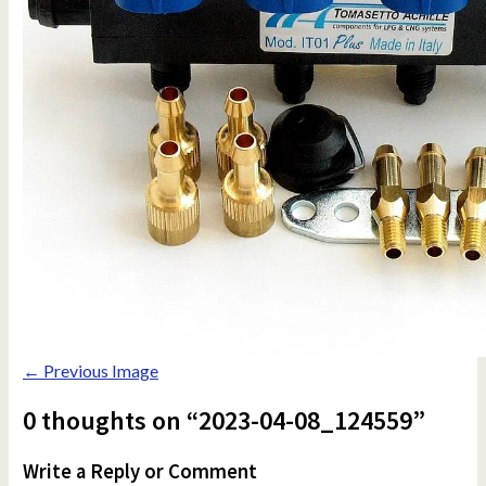
← Previous Image
0 thoughts on “2023-04-08_124559”
Write a Reply or Comment