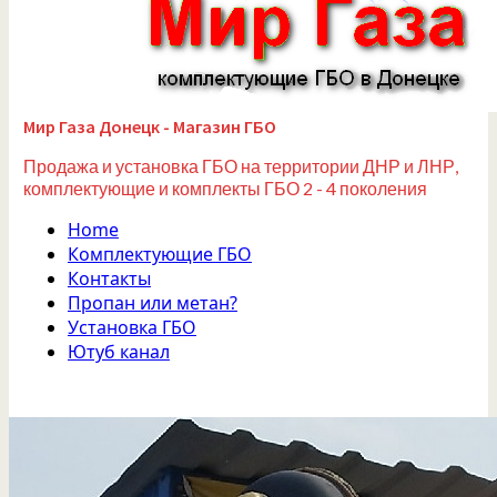
Мир Газа Донецк - Магазин ГБО
Продажа и установка ГБО на территории ДНР и ЛНР,
комплектующие и комплекты ГБО 2 - 4 поколения
Home
Комплектующие ГБО
Контакты
Пропан или метан?
Установка ГБО
Ютуб канал