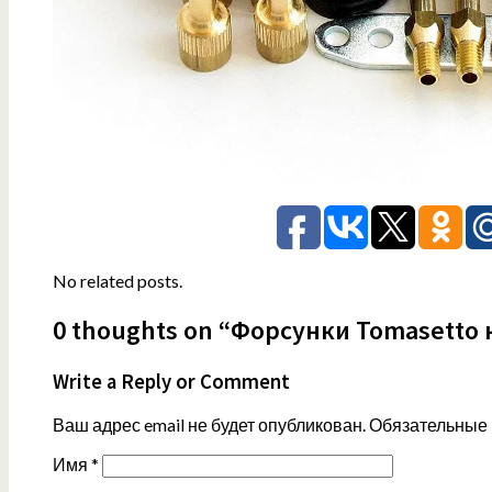
No related posts.
0 thoughts on “Форсунки Tomasetto 
Write a Reply or Comment
Ваш адрес email не будет опубликован.
Обязательные
Имя
*