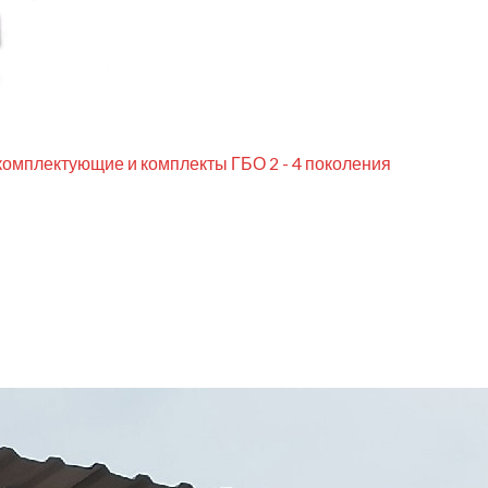
комплектующие и комплекты ГБО 2 - 4 поколения