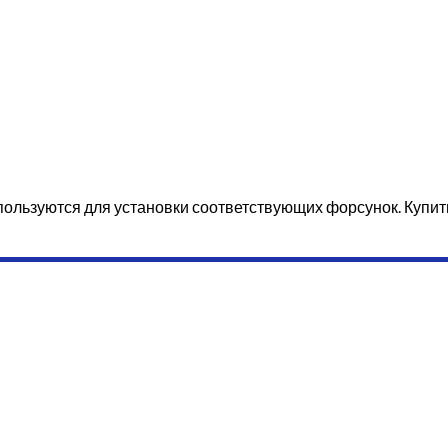
пользуются для установки соответствующих форсунок. Купит