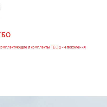
ГБО
комплектующие и комплекты ГБО 2 - 4 поколения