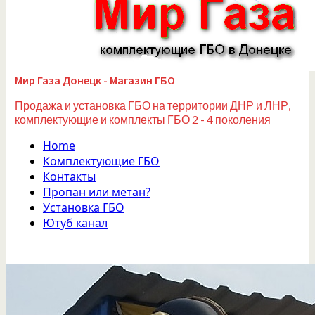
Мир Газа Донецк - Магазин ГБО
Продажа и установка ГБО на территории ДНР и ЛНР,
комплектующие и комплекты ГБО 2 - 4 поколения
Home
Комплектующие ГБО
Контакты
Пропан или метан?
Установка ГБО
Ютуб канал