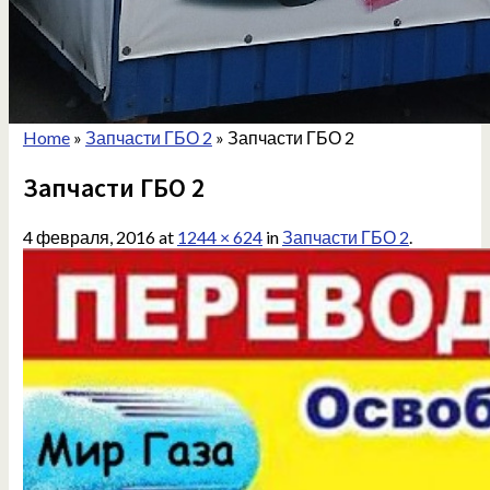
Home
»
Запчасти ГБО 2
»
Запчасти ГБО 2
Запчасти ГБО 2
4 февраля, 2016
at
1244 × 624
in
Запчасти ГБО 2
.