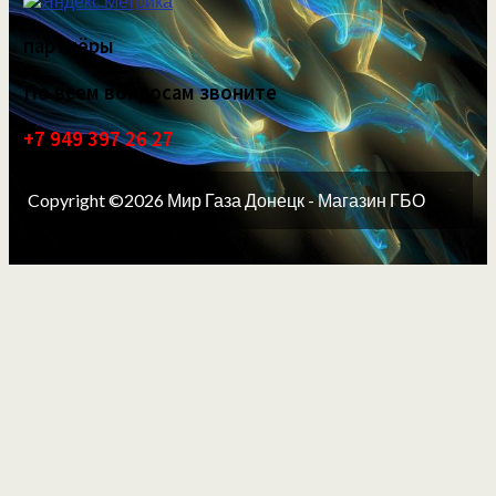
партнёры
По всем вопросам звоните
+7 949 397 26 27
Copyright ©2026 Мир Газа Донецк - Магазин ГБО