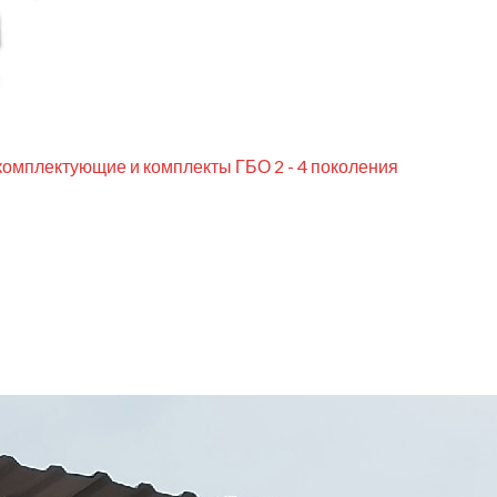
комплектующие и комплекты ГБО 2 - 4 поколения