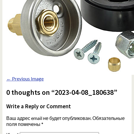
← Previous Image
0 thoughts on “2023-04-08_180638”
Write a Reply or Comment
Ваш адрес email не будет опубликован.
Обязательные
поля помечены
*