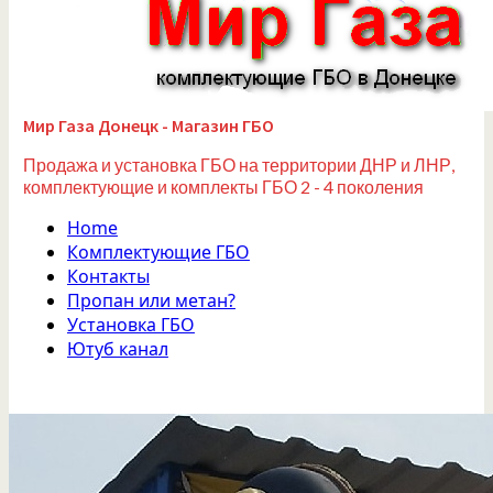
Мир Газа Донецк - Магазин ГБО
Продажа и установка ГБО на территории ДНР и ЛНР,
комплектующие и комплекты ГБО 2 - 4 поколения
Home
Комплектующие ГБО
Контакты
Пропан или метан?
Установка ГБО
Ютуб канал