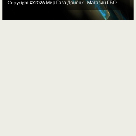
Copyright ©2026 Мир Газа Донецк - Магазин ГБО