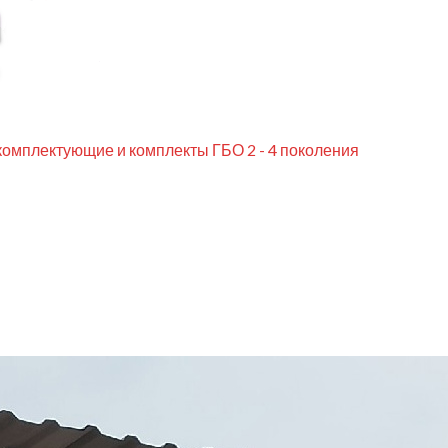
комплектующие и комплекты ГБО 2 - 4 поколения