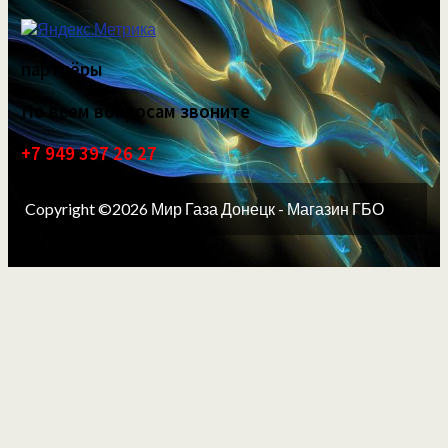
партнёры
По всем вопросам звоните
+7 949 397 26 27
Copyright ©2026 Мир Газа Донецк - Магазин ГБО