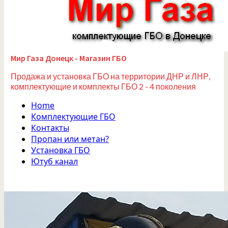
Мир Газа Донецк - Магазин ГБО
Продажа и установка ГБО на территории ДНР и ЛНР,
комплектующие и комплекты ГБО 2 - 4 поколения
Home
Комплектующие ГБО
Контакты
Пропан или метан?
Установка ГБО
Ютуб канал