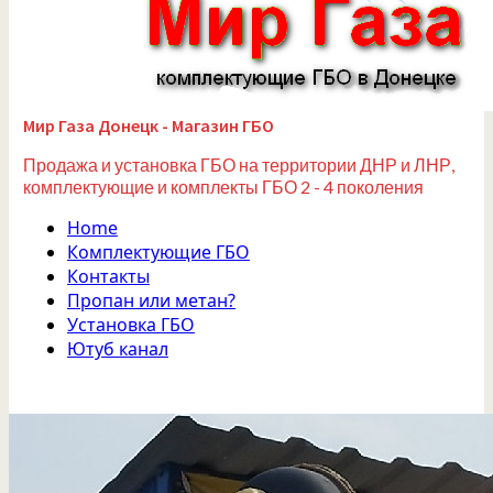
Мир Газа Донецк - Магазин ГБО
Продажа и установка ГБО на территории ДНР и ЛНР,
комплектующие и комплекты ГБО 2 - 4 поколения
Home
Комплектующие ГБО
Контакты
Пропан или метан?
Установка ГБО
Ютуб канал