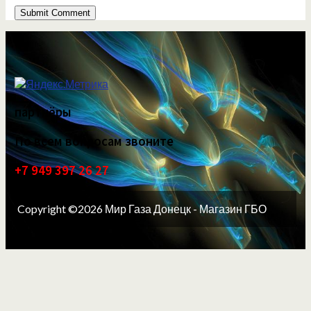
партнёры
По всем вопросам звоните
+7 949 397 26 27
Copyright ©2026 Мир Газа Донецк - Магазин ГБО