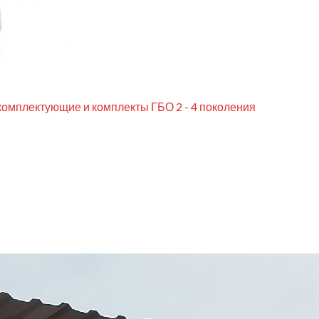
комплектующие и комплекты ГБО 2 - 4 поколения