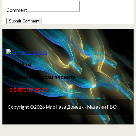
Comment
партнёры
По всем вопросам звоните
+7 949 397 26 27
Copyright ©2026 Мир Газа Донецк - Магазин ГБО