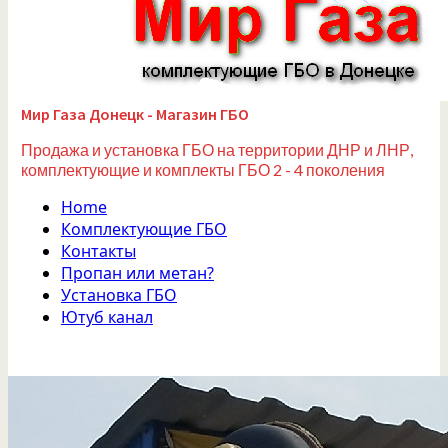
Мир Газа Донецк - Магазин ГБО
Продажа и установка ГБО на территории ДНР и ЛНР,
комплектующие и комплекты ГБО 2 - 4 поколения
Home
Комплектующие ГБО
Контакты
Пропан или метан?
Установка ГБО
Ютуб канал