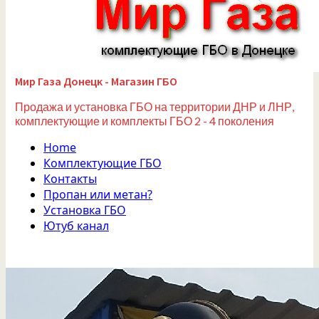
Мир Газа Донецк - Магазин ГБО
Продажа и установка ГБО на территории ДНР и ЛНР,
комплектующие и комплекты ГБО 2 - 4 поколения
Home
Комплектующие ГБО
Контакты
Пропан или метан?
Установка ГБО
Ютуб канал