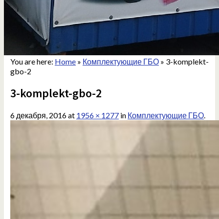
You are here:
Home
»
Комплектующие ГБО
»
3-komplekt-
gbo-2
3-komplekt-gbo-2
6 декабря, 2016
at
1956 × 1277
in
Комплектующие ГБО
.