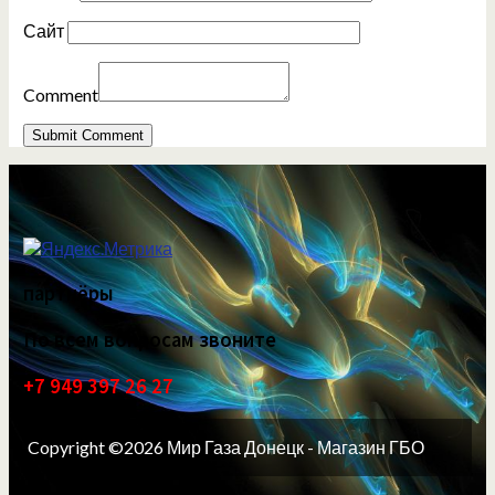
Сайт
Comment
партнёры
По всем вопросам звоните
+7 949 397 26 27
Copyright ©2026 Мир Газа Донецк - Магазин ГБО