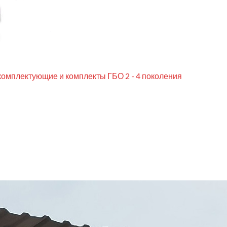
комплектующие и комплекты ГБО 2 - 4 поколения