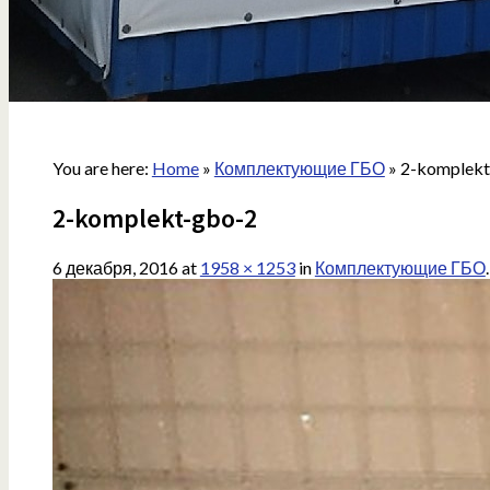
You are here:
Home
»
Комплектующие ГБО
»
2-komplekt
2-komplekt-gbo-2
6 декабря, 2016
at
1958 × 1253
in
Комплектующие ГБО
.