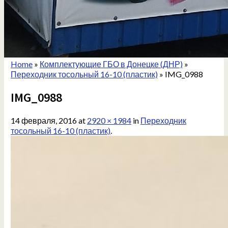
Home
»
Комплектующие ГБО в Донецке (ДНР)
»
Переходник тосольный 16-10 (пластик)
»
IMG_0988
IMG_0988
14 февраля, 2016
at
2920 × 1984
in
Переходник
тосольный 16-10 (пластик)
.