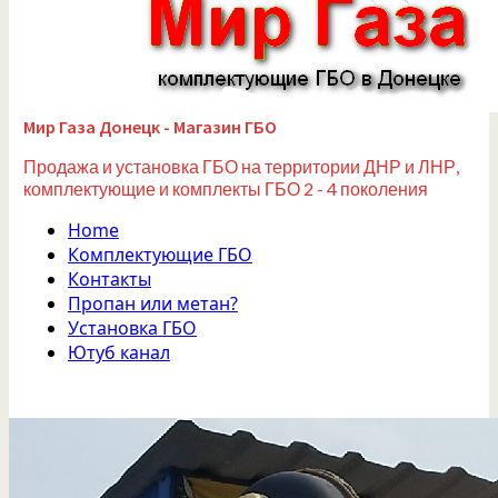
Мир Газа Донецк - Магазин ГБО
Продажа и установка ГБО на территории ДНР и ЛНР,
комплектующие и комплекты ГБО 2 - 4 поколения
Home
Комплектующие ГБО
Контакты
Пропан или метан?
Установка ГБО
Ютуб канал