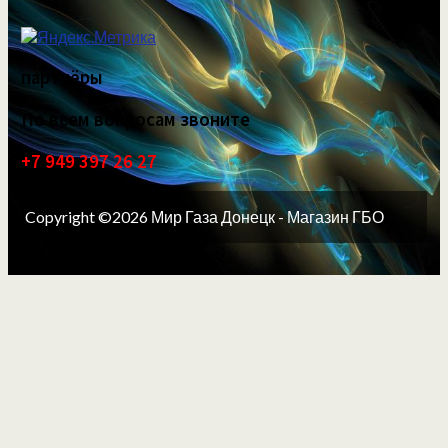
партнёры
По всем вопросам звоните
+7 949 397 26 27
Copyright ©2026 Мир Газа Донецк - Магазин ГБО