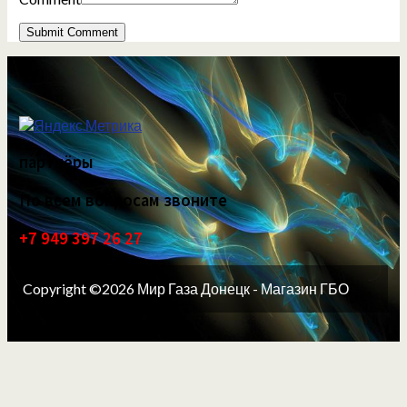
партнёры
По всем вопросам звоните
+7 949 397 26 27
Copyright ©2026 Мир Газа Донецк - Магазин ГБО