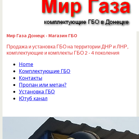
Мир Газа Донецк - Магазин ГБО
Продажа и установка ГБО на территории ДНР и ЛНР,
комплектующие и комплекты ГБО 2 - 4 поколения
Home
Комплектующие ГБО
Контакты
Пропан или метан?
Установка ГБО
Ютуб канал