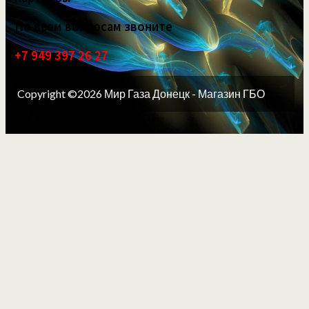
По всем вопросам звоните
+7 949 397 26 27
Copyright ©2026 Мир Газа Донецк - Магазин ГБО