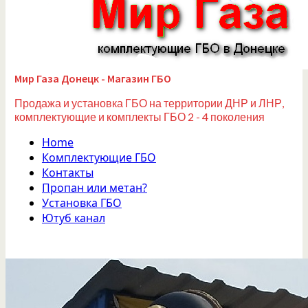
Мир Газа Донецк - Магазин ГБО
Продажа и установка ГБО на территории ДНР и ЛНР,
комплектующие и комплекты ГБО 2 - 4 поколения
Home
Комплектующие ГБО
Контакты
Пропан или метан?
Установка ГБО
Ютуб канал