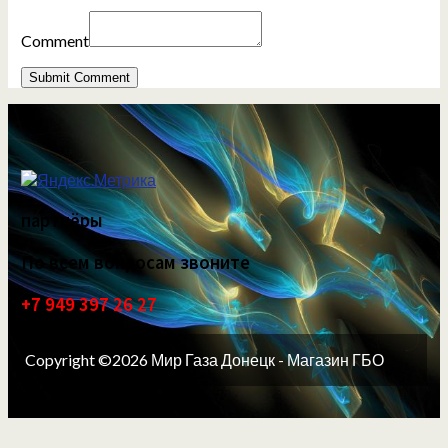
Comment
партнёры
По всем вопросам звоните
+7 949 397 26 27
Copyright ©2026 Мир Газа Донецк - Магазин ГБО