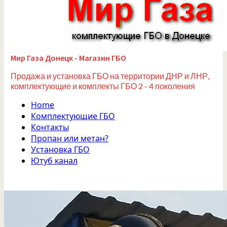
Мир Газа Донецк - Магазин ГБО
Продажа и установка ГБО на территории ДНР и ЛНР,
комплектующие и комплекты ГБО 2 - 4 поколения
Home
Комплектующие ГБО
Контакты
Пропан или метан?
Установка ГБО
Ютуб канал