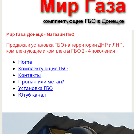
Мир Газа Донецк - Магазин ГБО
Продажа и установка ГБО на территории ДНР и ЛНР,
комплектующие и комплекты ГБО 2 - 4 поколения
Home
Комплектующие ГБО
Контакты
Пропан или метан?
Установка ГБО
Ютуб канал