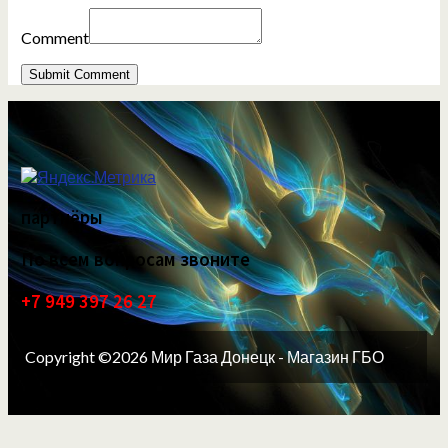
Comment
партнёры
По всем вопросам звоните
+7 949 397 26 27
Copyright ©2026 Мир Газа Донецк - Магазин ГБО