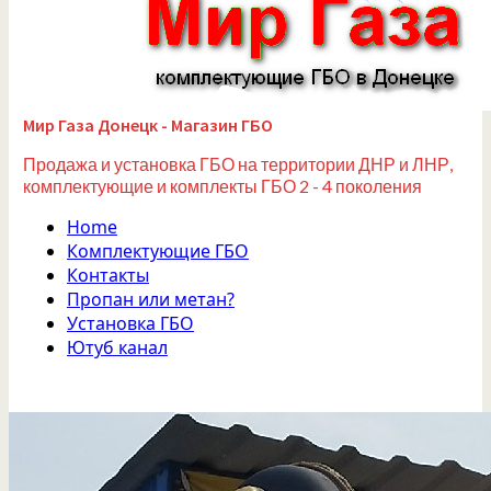
Мир Газа Донецк - Магазин ГБО
Продажа и установка ГБО на территории ДНР и ЛНР,
комплектующие и комплекты ГБО 2 - 4 поколения
Home
Комплектующие ГБО
Контакты
Пропан или метан?
Установка ГБО
Ютуб канал