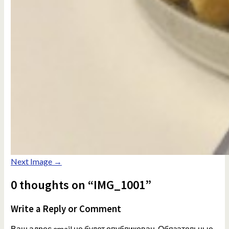
Next Image →
0 thoughts on “IMG_1001”
Write a Reply or Comment
Ваш адрес email не будет опубликован.
Обязательные