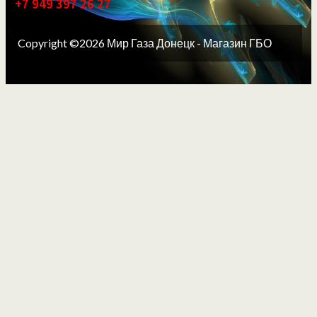
+7 949 397 26 27
Copyright ©2026 Мир Газа Донецк - Магазин ГБО