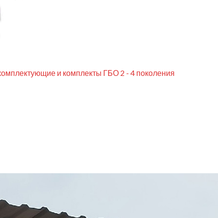
комплектующие и комплекты ГБО 2 - 4 поколения