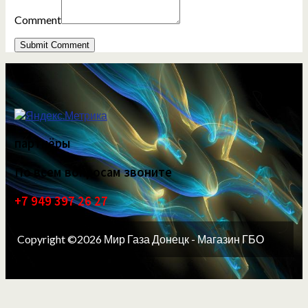
Comment
партнёры
По всем вопросам звоните
+7 949 397 26 27
Copyright ©2026 Мир Газа Донецк - Магазин ГБО