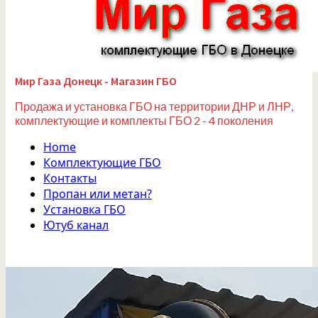
Мир Газа Донецк - Магазин ГБО
Продажа и установка ГБО на территории ДНР и ЛНР,
комплектующие и комплекты ГБО 2 - 4 поколения
Home
Комплектующие ГБО
Контакты
Пропан или метан?
Установка ГБО
Ютуб канал