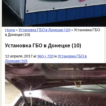
Home
»
Установка ГБО в Донецке (10)
»
Установка ГБО
в Донецке (10)
Установка ГБО в Донецке (10)
12 апреля, 2017
at
960 × 720
in
Установка ГБО в
Донецке (10)
.