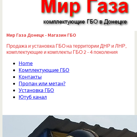
Мир Газа Донецк - Магазин ГБО
Продажа и установка ГБО на территории ДНР и ЛНР,
комплектующие и комплекты ГБО 2 - 4 поколения
Home
Комплектующие ГБО
Контакты
Пропан или метан?
Установка ГБО
Ютуб канал