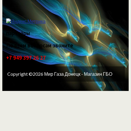
партнёры
По всем вопросам звоните
+7 949 397 26 27
Copyright ©2026 Мир Газа Донецк - Магазин ГБО