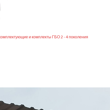
комплектующие и комплекты ГБО 2 - 4 поколения