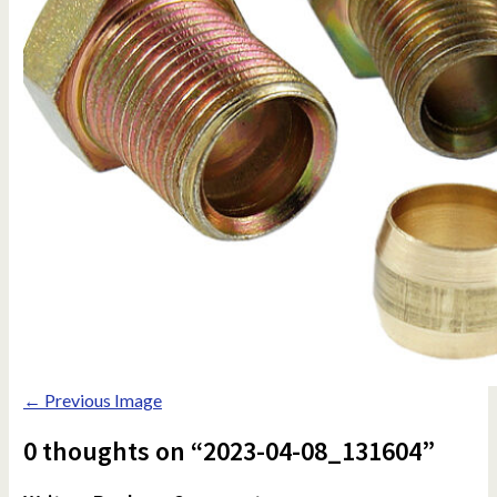
← Previous Image
0 thoughts on “2023-04-08_131604”