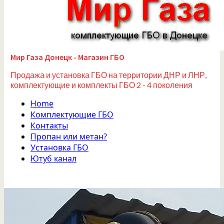
Мир Газа Донецк - Магазин ГБО
Продажа и установка ГБО на территории ДНР и ЛНР,
комплектующие и комплекты ГБО 2 - 4 поколения
Home
Комплектующие ГБО
Контакты
Пропан или метан?
Установка ГБО
Ютуб канал