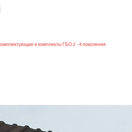
комплектующие и комплекты ГБО 2 - 4 поколения