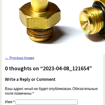
← Previous Image
0 thoughts on “2023-04-08_121654”
Write a Reply or Comment
Ваш адрес email не будет опубликован.
Обязательные
поля помечены
*
Имя
*