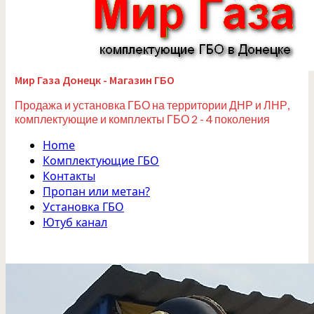
Мир Газа Донецк - Магазин ГБО
Продажа и установка ГБО на территории ДНР и ЛНР,
комплектующие и комплекты ГБО 2 - 4 поколения
Home
Комплектующие ГБО
Контакты
Пропан или метан?
Установка ГБО
Ютуб канал