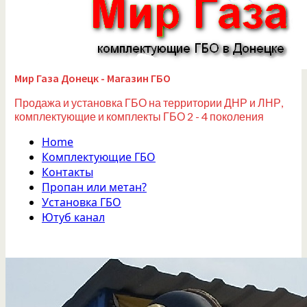
Мир Газа Донецк - Магазин ГБО
Продажа и установка ГБО на территории ДНР и ЛНР,
комплектующие и комплекты ГБО 2 - 4 поколения
Home
Комплектующие ГБО
Контакты
Пропан или метан?
Установка ГБО
Ютуб канал