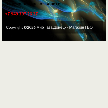
По всем вопросам звоните
+7 949 397 26 27
Copyright ©2026 Мир Газа Донецк - Магазин ГБО