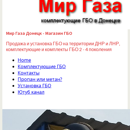
Мир Газа Донецк - Магазин ГБО
Продажа и установка ГБО на территории ДНР и ЛНР,
комплектующие и комплекты ГБО 2 - 4 поколения
Home
Комплектующие ГБО
Контакты
Пропан или метан?
Установка ГБО
Ютуб канал