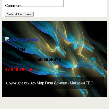
Comment
партнёры
По всем вопросам звоните
+7 949 397 26 27
Copyright ©2026 Мир Газа Донецк - Магазин ГБО