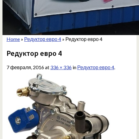
Home
»
Редуктор евро 4
»
Редуктор евро 4
Редуктор евро 4
7 февраля, 2016
at
336 × 336
in
Редуктор евро 4
.