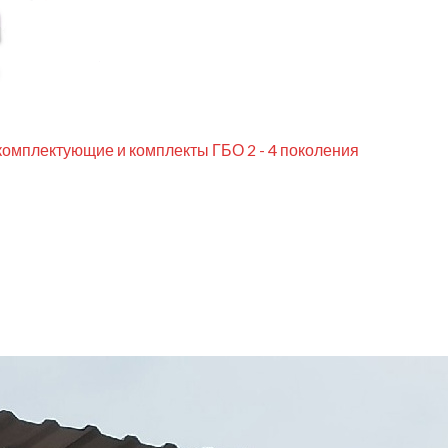
комплектующие и комплекты ГБО 2 - 4 поколения