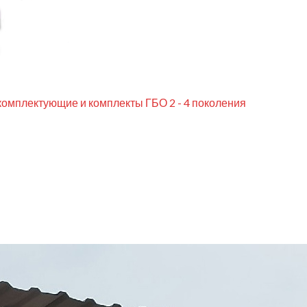
комплектующие и комплекты ГБО 2 - 4 поколения