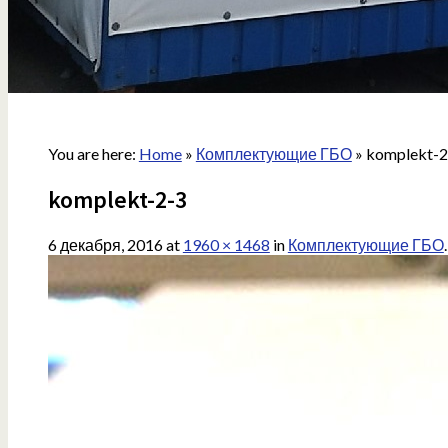
You are here:
Home
»
Комплектующие ГБО
»
komplekt-2
komplekt-2-3
6 декабря, 2016
at
1960 × 1468
in
Комплектующие ГБО
.