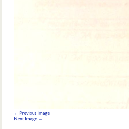
← Previous Image
Next Image →