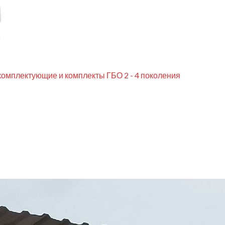
комплектующие и комплекты ГБО 2 - 4 поколения