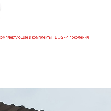
комплектующие и комплекты ГБО 2 - 4 поколения