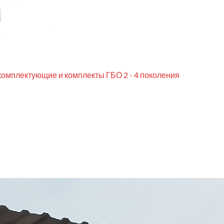
комплектующие и комплекты ГБО 2 - 4 поколения