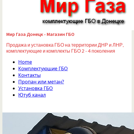
Мир Газа Донецк - Магазин ГБО
Продажа и установка ГБО на территории ДНР и ЛНР,
комплектующие и комплекты ГБО 2 - 4 поколения
Home
Комплектующие ГБО
Контакты
Пропан или метан?
Установка ГБО
Ютуб канал